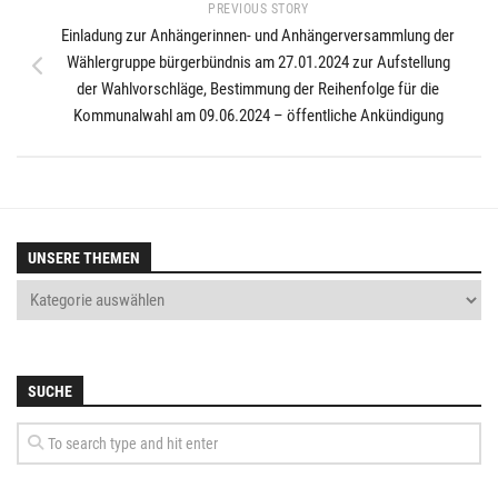
PREVIOUS STORY
Einladung zur Anhängerinnen- und Anhängerversammlung der
Wählergruppe bürgerbündnis am 27.01.2024 zur Aufstellung
der Wahlvorschläge, Bestimmung der Reihenfolge für die
Kommunalwahl am 09.06.2024 – öffentliche Ankündigung
UNSERE THEMEN
SUCHE