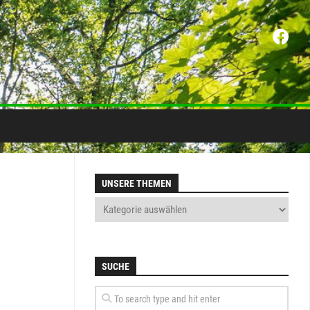
UNSERE THEMEN
SUCHE