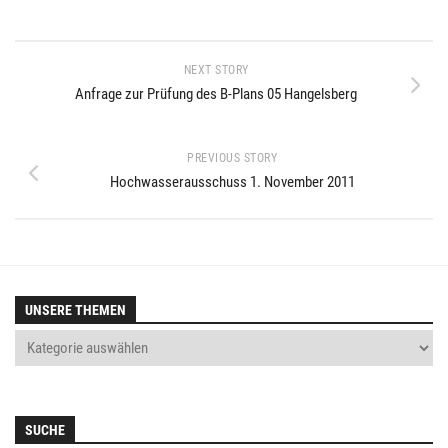
NEXT STORY
Anfrage zur Prüfung des B-Plans 05 Hangelsberg
PREVIOUS STORY
Hochwasserausschuss 1. November 2011
UNSERE THEMEN
SUCHE