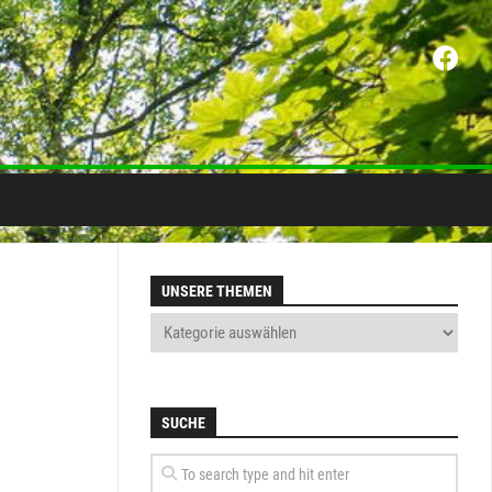
UNSERE THEMEN
SUCHE