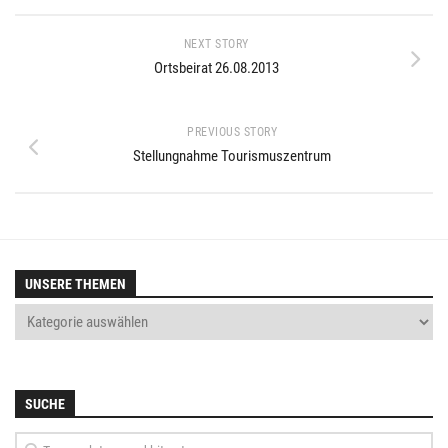
NEXT STORY
Ortsbeirat 26.08.2013
PREVIOUS STORY
Stellungnahme Tourismuszentrum
UNSERE THEMEN
SUCHE